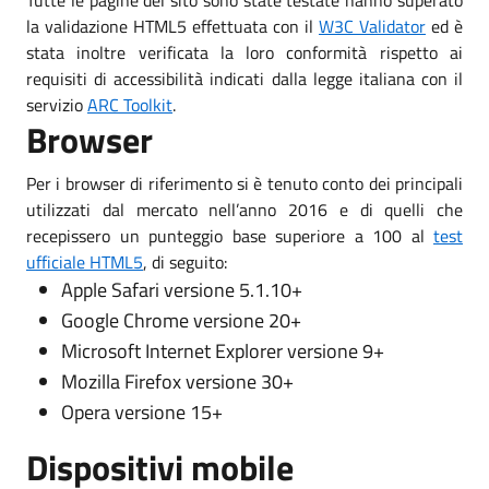
la validazione HTML5 effettuata con il
W3C Validator
ed è
stata inoltre verificata la loro conformità rispetto ai
requisiti di accessibilità indicati dalla legge italiana con il
servizio
ARC Toolkit
.
Browser
Per i browser di riferimento si è tenuto conto dei principali
utilizzati dal mercato nell’anno 2016 e di quelli che
recepissero un punteggio base superiore a 100 al
test
ufficiale HTML5
, di seguito:
Apple Safari versione 5.1.10+
Google Chrome versione 20+
Microsoft Internet Explorer versione 9+
Mozilla Firefox versione 30+
Opera versione 15+
Dispositivi mobile