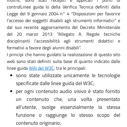
controlLinee guida lo della Verifica Tecnica definiti dalla
Legge del 9 gennaio 2004 n° 4 “Disposizioni per favorire
l’accesso dei soggetti disabili agli strumenti informatici” e
dal suo recente aggiornamento del Decreto Ministeriale
del 20 marzo 2013 “Allegato A. Regole tecniche
disciplinanti l’accessibilità agli strumenti didattici e
formativi a favore degli alunni disabili”.
I principi che hanno guidato la realizzazione di questo sito
web sono stati definiti sulla base di quanto indicato dalle
linee guida
WAI del W3C
, tra le principali:
sono state utilizzate unicamente le tecnologie
specificate dalle linee guida del W3C;
per ogni contenuto audio visivo è stato fornito
un contenuto che, una volta presentato
all'utente, svolge essenzialmente la stessa
funzione o raggiunge lo stesso scopo del
contenuto originario;