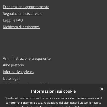
Prenotazione appuntamento
Segnalazione disservizio
Leggi le FAQ
Richiesta di assistenza
Amministrazione trasparente
Albo pretorio
Informativa privacy
Note legali
Dichiarazione di accessibilità
×
Informazioni sui cookie
Questo sito web utilizza cookie tecnici e assimilati strettamente necessari al
corretto funzionamento e alla navigazione del sito, nonché un cookie tecnico