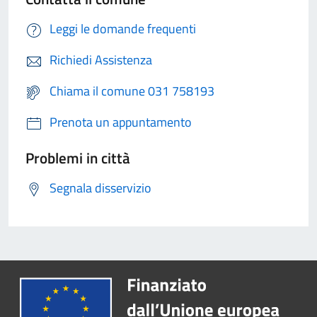
Leggi le domande frequenti
Richiedi Assistenza
Chiama il comune 031 758193
Prenota un appuntamento
Problemi in città
Segnala disservizio