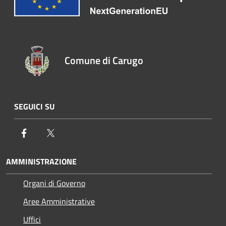
Comune di Carugo
SEGUICI SU
Facebook
Twitter
AMMINISTRAZIONE
Organi di Governo
Aree Amministrative
Uffici