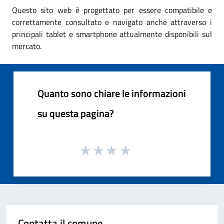
Questo sito web è progettato per essere compatibile e
correttamente consultato e navigato anche attraverso i
principali tablet e smartphone attualmente disponibili sul
mercato.
Quanto sono chiare le informazioni
su questa pagina?
Contatta il comune