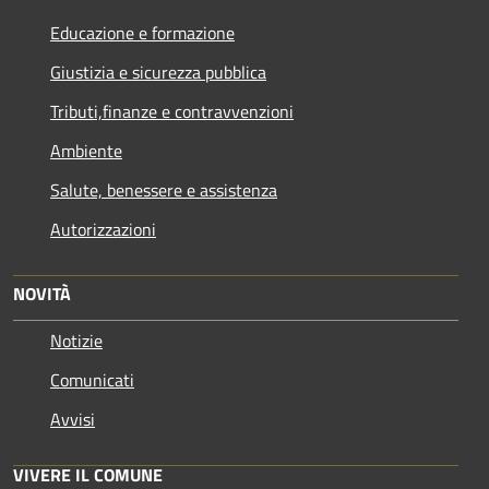
Educazione e formazione
Giustizia e sicurezza pubblica
Tributi,finanze e contravvenzioni
Ambiente
Salute, benessere e assistenza
Autorizzazioni
NOVITÀ
Notizie
Comunicati
Avvisi
VIVERE IL COMUNE