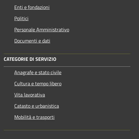
Enti e fondazioni
Politici
Personale Amministrativo
Documenti e dati
CATEGORIE DI SERVIZIO
Anagrafe e stato civile
Cultura e tempo libero
Vita lavorativa
Catasto e urbanistica
Mobilità e trasporti