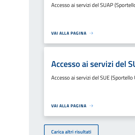
Accesso ai servizi del SUAP (Sportell
VAI ALLA PAGINA
Accesso ai servizi del S
Accesso ai servizi del SUE (Sportello 
VAI ALLA PAGINA
Carica altri risultati