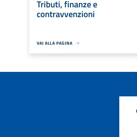
Tributi, finanze e
contravvenzioni
VAI ALLA PAGINA