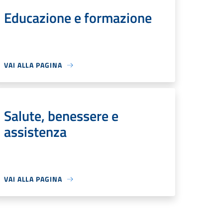
Educazione e formazione
VAI ALLA PAGINA
Salute, benessere e
assistenza
VAI ALLA PAGINA