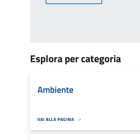
Esplora per categoria
Ambiente
VAI ALLA PAGINA