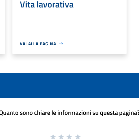
Vita lavorativa
VAI ALLA PAGINA
Quanto sono chiare le informazioni su questa pagina