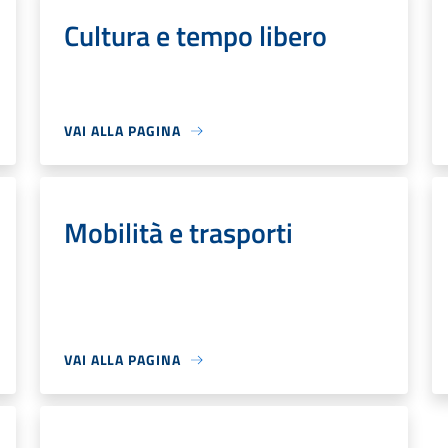
Cultura e tempo libero
VAI ALLA PAGINA
Mobilità e trasporti
VAI ALLA PAGINA