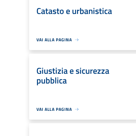
Catasto e urbanistica
VAI ALLA PAGINA
Giustizia e sicurezza
pubblica
VAI ALLA PAGINA