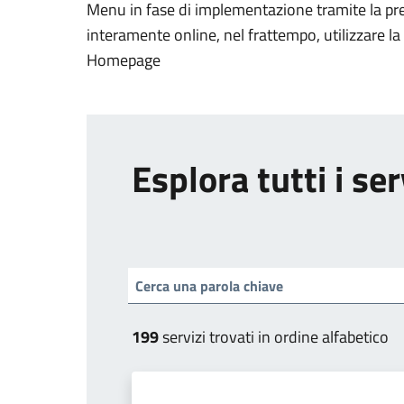
Menu in fase di implementazione tramite la pr
interamente online, nel frattempo, utilizzare la
Homepage
Esplora tutti i ser
199
servizi trovati in ordine alfabetico