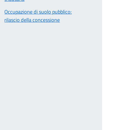
Occupazione di suolo pubblico:
rilascio della concessione