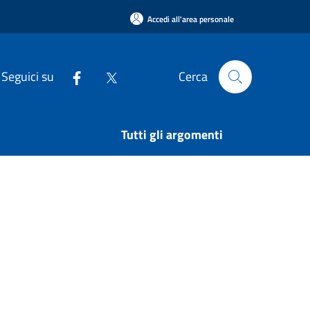
Accedi all'area personale
Seguici su
Cerca
Tutti gli argomenti