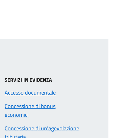
SERVIZI IN EVIDENZA
Accesso documentale
Concessione di bonus
economici
Concessione di un'agevolazione
tributaria