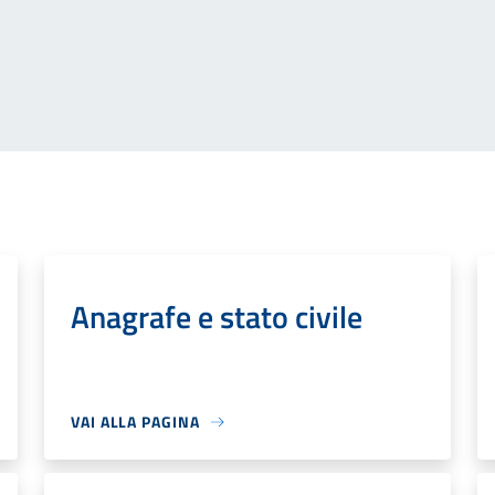
Anagrafe e stato civile
VAI ALLA PAGINA