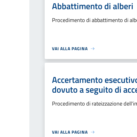
Abbattimento di alberi
Procedimento di abbattimento di alb
VAI ALLA PAGINA
Accertamento esecutivo
dovuto a seguito di ac
Procedimento di rateizzazione dell'
VAI ALLA PAGINA