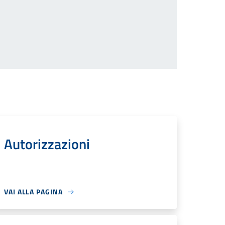
Autorizzazioni
VAI ALLA PAGINA