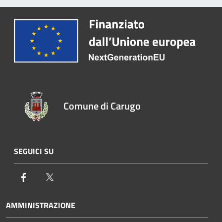
Comune di Carugo
SEGUICI SU
Facebook
Twitter
AMMINISTRAZIONE