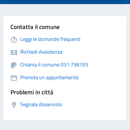
Contatta il comune
Leggi le domande frequenti
Richiedi Assistenza
Chiama il comune 031 758193
Prenota un appuntamento
Problemi in città
Segnala disservizio