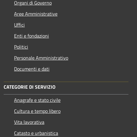
Organi di Governo
Aree Amministrative
Uffici
Enti e fondazioni
Politici
Personale Amministrativo
Documenti e dati
CATEGORIE DI SERVIZIO
Anagrafe e stato civile
Cultura e tempo libero
Vita lavorativa
Catasto e urbanistica