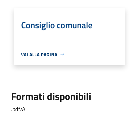
Consiglio comunale
VAI ALLA PAGINA
Formati disponibili
.pdf/A