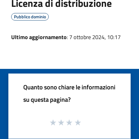
Licenza di distribuzione
Pubblico dominio
Ultimo aggiornamento
: 7 ottobre 2024, 10:17
Quanto sono chiare le informazioni
su questa pagina?