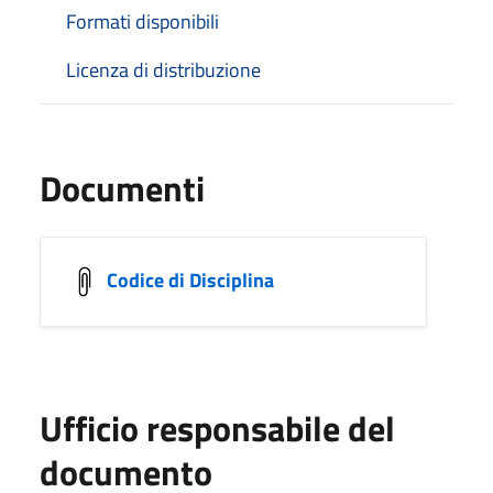
Formati disponibili
Licenza di distribuzione
Documenti
Codice di Disciplina
Ufficio responsabile del
documento