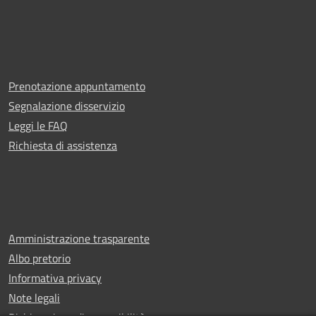
Prenotazione appuntamento
Segnalazione disservizio
Leggi le FAQ
Richiesta di assistenza
Amministrazione trasparente
Albo pretorio
Informativa privacy
Note legali