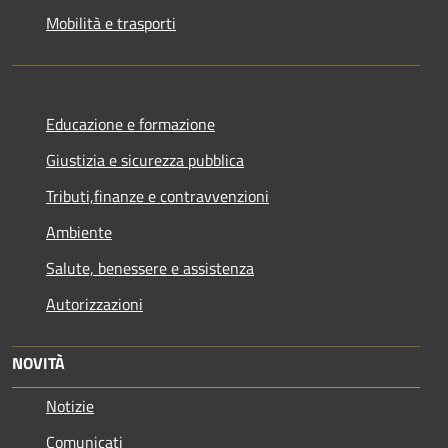
Mobilità e trasporti
Educazione e formazione
Giustizia e sicurezza pubblica
Tributi,finanze e contravvenzioni
Ambiente
Salute, benessere e assistenza
Autorizzazioni
NOVITÀ
Notizie
Comunicati