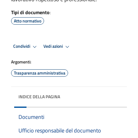
Tipi di documento
:
Atto normativo
Condividi
Vedi azioni
Argomenti:
Trasparenza amministrativa
INDICE DELLA PAGINA
Documenti
Ufficio responsabile del documento