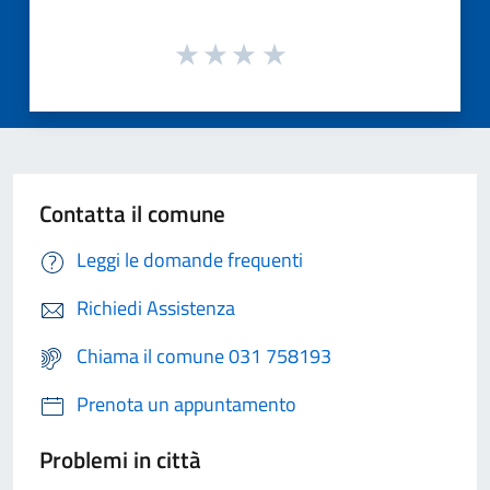
Contatta il comune
Leggi le domande frequenti
Richiedi Assistenza
Chiama il comune 031 758193
Prenota un appuntamento
Problemi in città