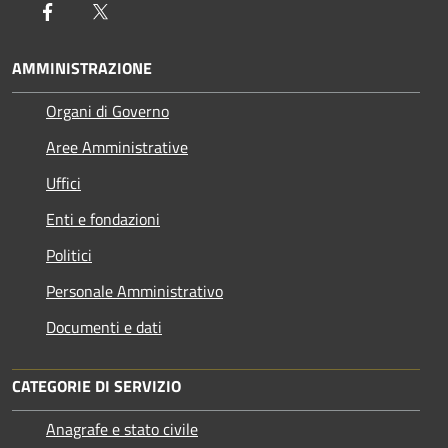
Facebook
Twitter
AMMINISTRAZIONE
Organi di Governo
Aree Amministrative
Uffici
Enti e fondazioni
Politici
Personale Amministrativo
Documenti e dati
CATEGORIE DI SERVIZIO
Anagrafe e stato civile