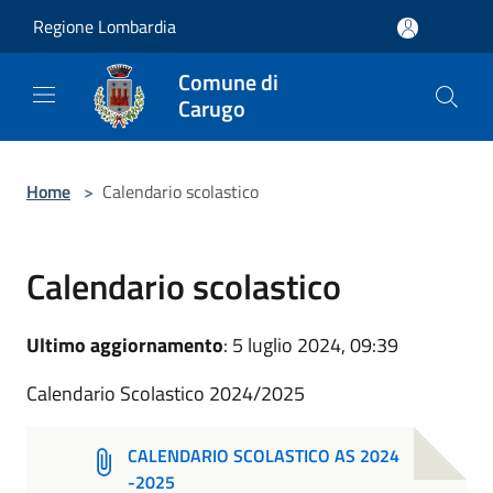
Salta al contenuto principale
Regione Lombardia
Comune di
Carugo
Home
>
Calendario scolastico
Calendario scolastico
Ultimo aggiornamento
: 5 luglio 2024, 09:39
Calendario Scolastico 2024/2025
CALENDARIO SCOLASTICO AS 2024
-2025