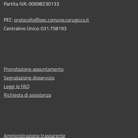
Partita IVA: 00698230133
PEC:
protocollo@pec.comune.carugo.co.it
Centralino Unico: 031.758193
Prenotazione appuntamento
Segnalazione disservizio
Leggi le FAQ
Richiesta di assistenza
Amministrazione trasparente