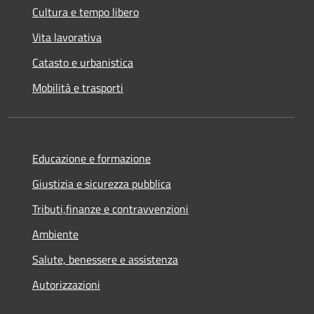
Cultura e tempo libero
Vita lavorativa
Catasto e urbanistica
Mobilità e trasporti
Educazione e formazione
Giustizia e sicurezza pubblica
Tributi,finanze e contravvenzioni
Ambiente
Salute, benessere e assistenza
Autorizzazioni