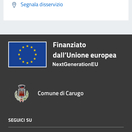
Segnala disservizio
Comune di Carugo
SEGUICI SU