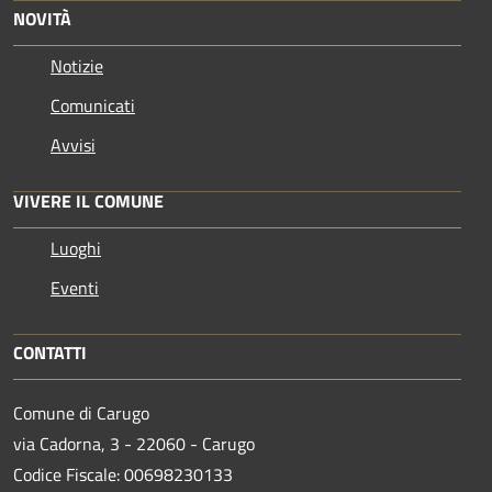
NOVITÀ
Notizie
Comunicati
Avvisi
VIVERE IL COMUNE
Luoghi
Eventi
CONTATTI
Comune di Carugo
via Cadorna, 3 - 22060 - Carugo
Codice Fiscale: 00698230133