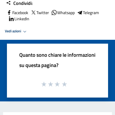
Condividi:
Facebook
Twitter
Whatsapp
Telegram
LinkedIn
Vedi azioni
Quanto sono chiare le informazioni
su questa pagina?