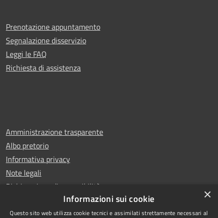
Prenotazione appuntamento
Segnalazione disservizio
Leggi le FAQ
Richiesta di assistenza
Amministrazione trasparente
Albo pretorio
Informativa privacy
Note legali
Dichiarazione di accessibilità
×
Informazioni sui cookie
Questo sito web utilizza cookie tecnici e assimilati strettamente necessari al