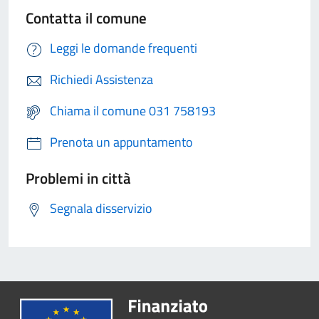
Contatta il comune
Leggi le domande frequenti
Richiedi Assistenza
Chiama il comune 031 758193
Prenota un appuntamento
Problemi in città
Segnala disservizio