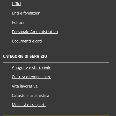
Uffici
Enti e fondazioni
Politici
Personale Amministrativo
Documenti e dati
CATEGORIE DI SERVIZIO
Anagrafe e stato civile
Cultura e tempo libero
Vita lavorativa
Catasto e urbanistica
Mobilità e trasporti