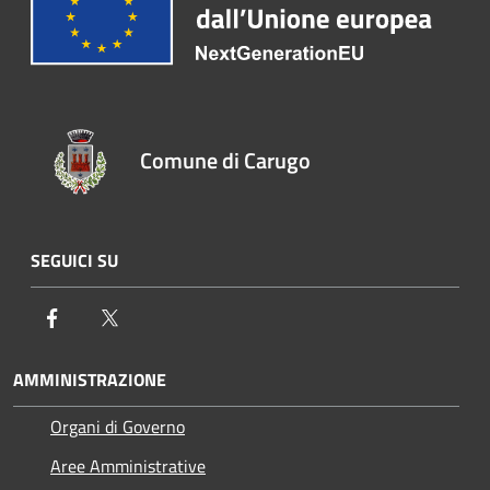
Comune di Carugo
SEGUICI SU
Facebook
Twitter
AMMINISTRAZIONE
Organi di Governo
Aree Amministrative