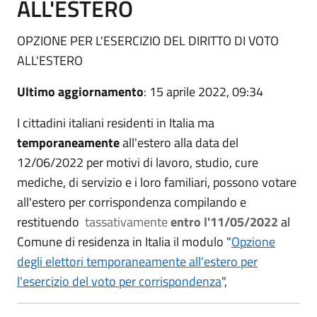
ALL'ESTERO
OPZIONE PER L'ESERCIZIO DEL DIRITTO DI VOTO
ALL'ESTERO
Ultimo aggiornamento
: 15 aprile 2022, 09:34
I cittadini italiani residenti in Italia ma
temporaneamente
all'estero alla data del
12/06/2022 per motivi di lavoro, studio, cure
mediche, di servizio e i loro familiari, possono votare
all'estero per corrispondenza compilando e
restituendo
tassativamente
entro l'11/05/2022
al
Comune di residenza in Italia il modulo "
Opzione
degli elettori temporaneamente all'estero per
l'esercizio del voto per corrispondenza
",