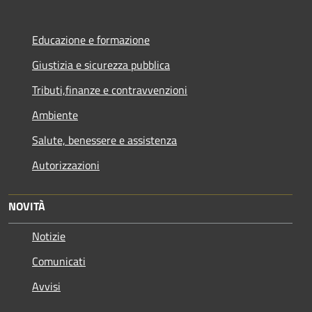
Educazione e formazione
Giustizia e sicurezza pubblica
Tributi,finanze e contravvenzioni
Ambiente
Salute, benessere e assistenza
Autorizzazioni
NOVITÀ
Notizie
Comunicati
Avvisi