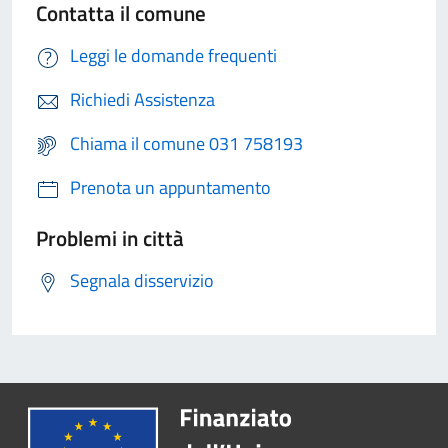
Contatta il comune
Leggi le domande frequenti
Richiedi Assistenza
Chiama il comune 031 758193
Prenota un appuntamento
Problemi in città
Segnala disservizio