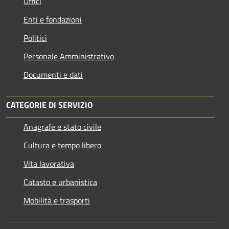
Uffici
Enti e fondazioni
Politici
Personale Amministrativo
Documenti e dati
CATEGORIE DI SERVIZIO
Anagrafe e stato civile
Cultura e tempo libero
Vita lavorativa
Catasto e urbanistica
Mobilità e trasporti