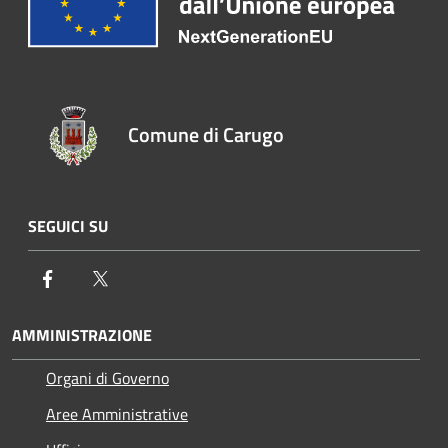
Comune di Carugo
SEGUICI SU
Facebook
Twitter
AMMINISTRAZIONE
Organi di Governo
Aree Amministrative