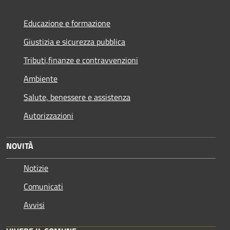
Educazione e formazione
Giustizia e sicurezza pubblica
Tributi,finanze e contravvenzioni
Ambiente
Salute, benessere e assistenza
Autorizzazioni
NOVITÀ
Notizie
Comunicati
Avvisi