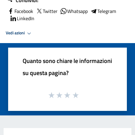
Condividi:
Facebook
Twitter
Whatsapp
Telegram
LinkedIn
Vedi azioni
Quanto sono chiare le informazioni
su questa pagina?