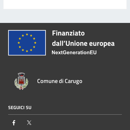
Comune di Carugo
SEGUICI SU
Facebook
Twitter