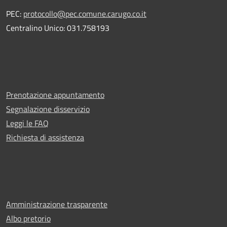
PEC:
protocollo@pec.comune.carugo.co.it
Centralino Unico: 031.758193
Prenotazione appuntamento
Segnalazione disservizio
Leggi le FAQ
Richiesta di assistenza
Amministrazione trasparente
Albo pretorio