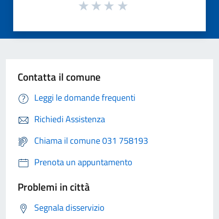
Contatta il comune
Leggi le domande frequenti
Richiedi Assistenza
Chiama il comune 031 758193
Prenota un appuntamento
Problemi in città
Segnala disservizio