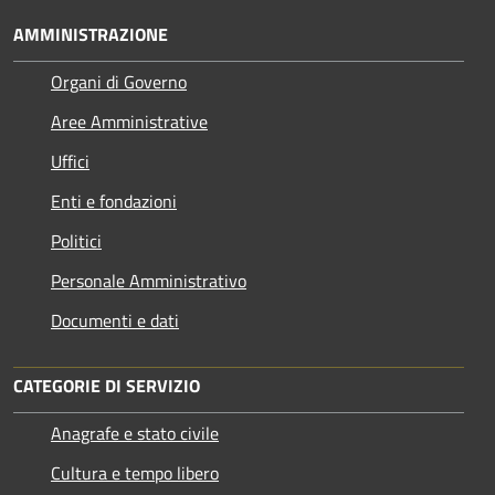
AMMINISTRAZIONE
Organi di Governo
Aree Amministrative
Uffici
Enti e fondazioni
Politici
Personale Amministrativo
Documenti e dati
CATEGORIE DI SERVIZIO
Anagrafe e stato civile
Cultura e tempo libero