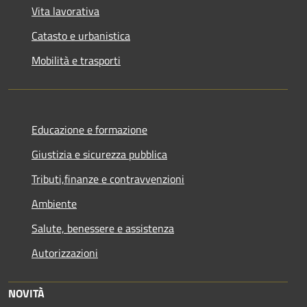
Vita lavorativa
Catasto e urbanistica
Mobilità e trasporti
Educazione e formazione
Giustizia e sicurezza pubblica
Tributi,finanze e contravvenzioni
Ambiente
Salute, benessere e assistenza
Autorizzazioni
NOVITÀ