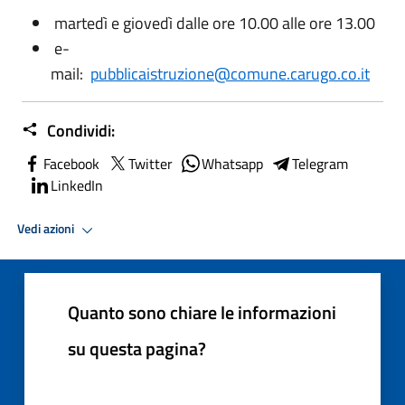
martedì e giovedì dalle ore 10.00 alle ore 13.00
e-
mail:
pubblicaistruzione@comune.carugo.co.it
Condividi:
Facebook
Twitter
Whatsapp
Telegram
LinkedIn
Vedi azioni
Quanto sono chiare le informazioni
su questa pagina?