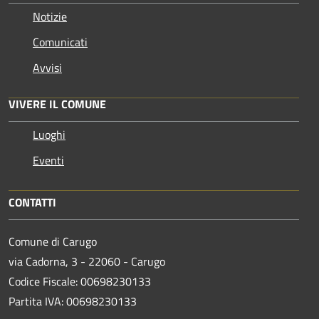
Notizie
Comunicati
Avvisi
VIVERE IL COMUNE
Luoghi
Eventi
CONTATTI
Comune di Carugo
via Cadorna, 3 - 22060 - Carugo
Codice Fiscale: 00698230133
Partita IVA: 00698230133