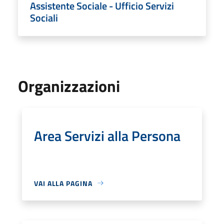
Assistente Sociale - Ufficio Servizi
Sociali
Organizzazioni
Area Servizi alla Persona
VAI ALLA PAGINA