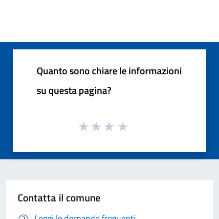
Quanto sono chiare le informazioni
su questa pagina?
Contatta il comune
Leggi le domande frequenti