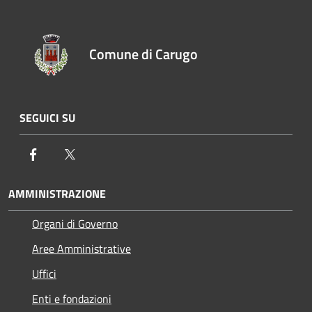
Comune di Carugo
SEGUICI SU
Facebook
Twitter
AMMINISTRAZIONE
Organi di Governo
Aree Amministrative
Uffici
Enti e fondazioni