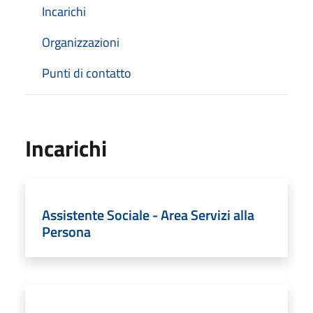
Incarichi
Organizzazioni
Punti di contatto
Incarichi
Assistente Sociale - Area Servizi alla
Persona