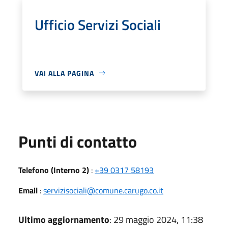
Ufficio Servizi Sociali
VAI ALLA PAGINA
Punti di contatto
Telefono (Interno 2)
:
+39 0317 58193
Email
:
servizisociali@comune.carugo.co.it
Ultimo aggiornamento
: 29 maggio 2024, 11:38