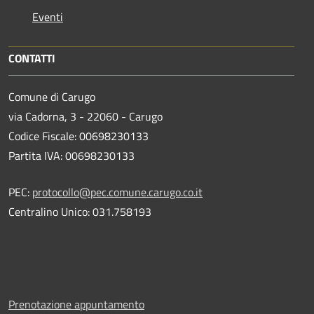
Eventi
CONTATTI
Comune di Carugo
via Cadorna, 3 - 22060 - Carugo
Codice Fiscale: 00698230133
Partita IVA: 00698230133
PEC:
protocollo@pec.comune.carugo.co.it
Centralino Unico: 031.758193
Prenotazione appuntamento