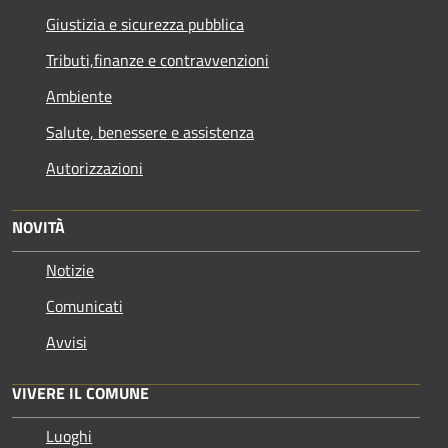
Giustizia e sicurezza pubblica
Tributi,finanze e contravvenzioni
Ambiente
Salute, benessere e assistenza
Autorizzazioni
NOVITÀ
Notizie
Comunicati
Avvisi
VIVERE IL COMUNE
Luoghi