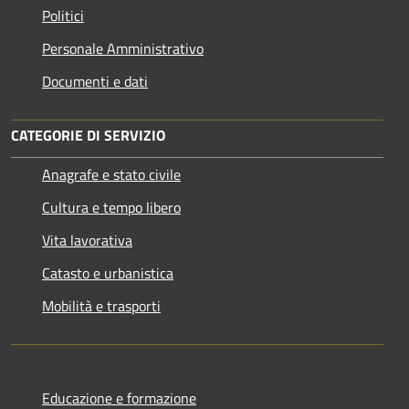
Politici
Personale Amministrativo
Documenti e dati
CATEGORIE DI SERVIZIO
Anagrafe e stato civile
Cultura e tempo libero
Vita lavorativa
Catasto e urbanistica
Mobilità e trasporti
Educazione e formazione