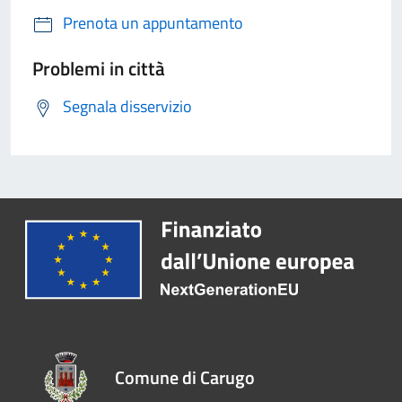
Prenota un appuntamento
Problemi in città
Segnala disservizio
Comune di Carugo