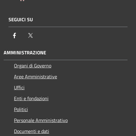
SEGUICI SU
Facebook
Twitter
AMMINISTRAZIONE
Organi di Governo
Aree Amministrative
Uffici
Enti e fondazioni
Politici
Personale Amministrativo
Documenti e dati