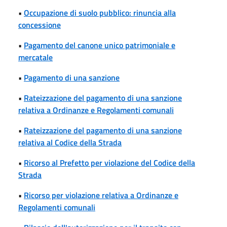
•
Occupazione di suolo pubblico: rinuncia alla
concessione
•
Pagamento del canone unico patrimoniale e
mercatale
•
Pagamento di una sanzione
•
Rateizzazione del pagamento di una sanzione
relativa a Ordinanze e Regolamenti comunali
•
Rateizzazione del pagamento di una sanzione
relativa al Codice della Strada
•
Ricorso al Prefetto per violazione del Codice della
Strada
•
Ricorso per violazione relativa a Ordinanze e
Regolamenti comunali