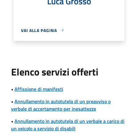
Luca Grosso
VAI ALLA PAGINA
Elenco servizi offerti
•
Affissione di manifesti
•
Annullamento in autotutela di un preavviso o
verbale di accertamento per inesattezze
•
Annullamento in autotutela di un verbale a carico di
un veicolo a servizio di disabili