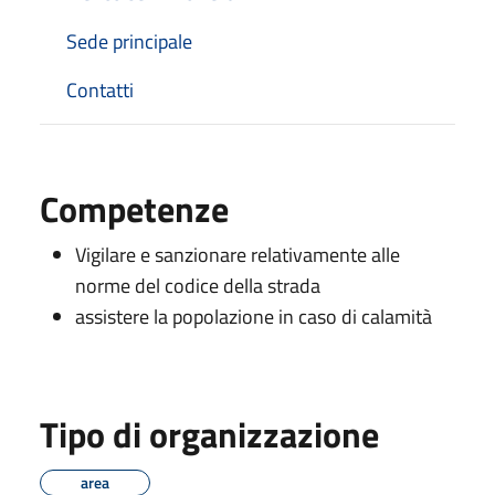
Sede principale
Contatti
Competenze
Vigilare e sanzionare relativamente alle
norme del codice della strada
assistere la popolazione in caso di calamità
Tipo di organizzazione
area