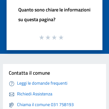
Quanto sono chiare le informazioni
su questa pagina?
Contatta il comune
Leggi le domande frequenti
Richiedi Assistenza
Chiama il comune 031 758193