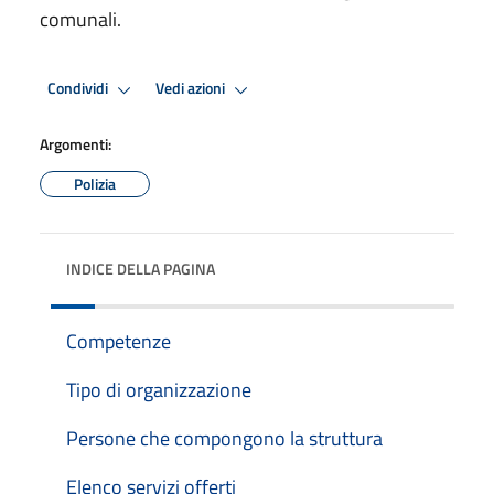
comunali.
Condividi
Vedi azioni
Argomenti:
Polizia
INDICE DELLA PAGINA
Competenze
Tipo di organizzazione
Persone che compongono la struttura
Elenco servizi offerti