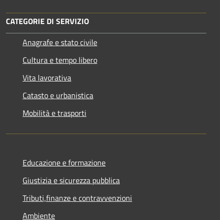
CATEGORIE DI SERVIZIO
Anagrafe e stato civile
Cultura e tempo libero
Vita lavorativa
Catasto e urbanistica
Mobilità e trasporti
Educazione e formazione
Giustizia e sicurezza pubblica
Tributi,finanze e contravvenzioni
Ambiente