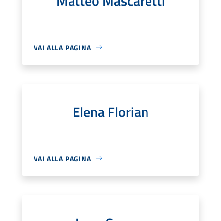
Matteo Mascaretti
VAI ALLA PAGINA
Elena Florian
VAI ALLA PAGINA