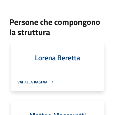
Persone che compongono
la struttura
Lorena Beretta
VAI ALLA PAGINA