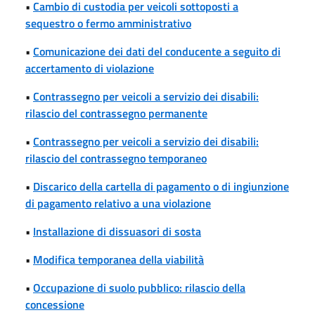
•
Cambio di custodia per veicoli sottoposti a
sequestro o fermo amministrativo
•
Comunicazione dei dati del conducente a seguito di
accertamento di violazione
•
Contrassegno per veicoli a servizio dei disabili:
rilascio del contrassegno permanente
•
Contrassegno per veicoli a servizio dei disabili:
rilascio del contrassegno temporaneo
•
Discarico della cartella di pagamento o di ingiunzione
di pagamento relativo a una violazione
•
Installazione di dissuasori di sosta
•
Modifica temporanea della viabilità
•
Occupazione di suolo pubblico: rilascio della
concessione