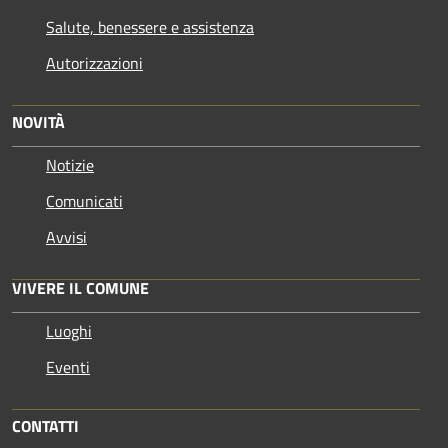
Salute, benessere e assistenza
Autorizzazioni
NOVITÀ
Notizie
Comunicati
Avvisi
VIVERE IL COMUNE
Luoghi
Eventi
CONTATTI