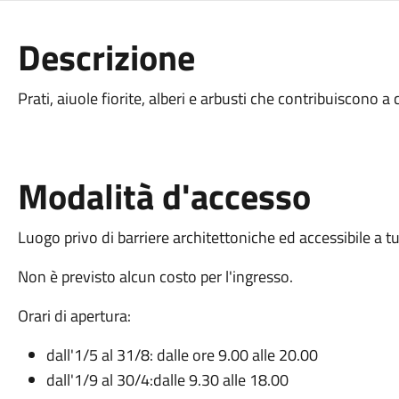
Descrizione
Prati, aiuole fiorite, alberi e arbusti che contribuiscono 
Modalità d'accesso
Luogo privo di barriere architettoniche ed accessibile a tu
Non è previsto alcun costo per l'ingresso.
Orari di apertura:
dall'1/5 al 31/8: dalle ore 9.00 alle 20.00
dall'1/9 al 30/4:dalle 9.30 alle 18.00