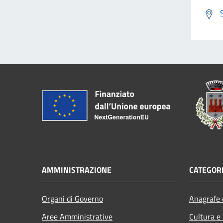
AMMINISTRAZIONE
CATEGORI
Organi di Governo
Anagrafe e
Aree Amministrative
Cultura e