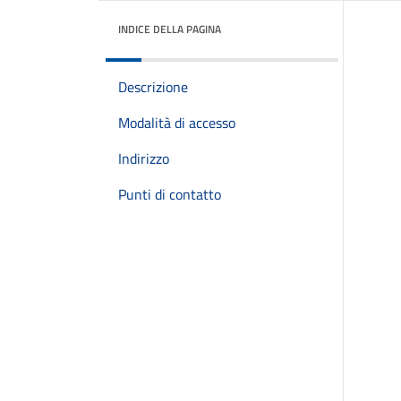
INDICE DELLA PAGINA
Descrizione
Modalità di accesso
Indirizzo
Punti di contatto