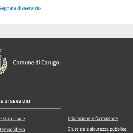
Segnala disservizio
Comune di Carugo
E DI SERVIZIO
Educazione e formazione
 stato civile
Giustizia e sicurezza pubblica
 tempo libero