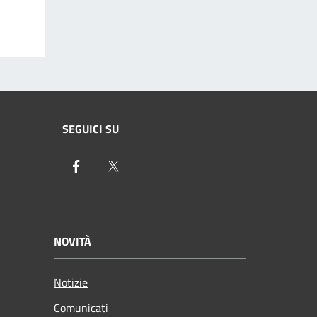
SEGUICI SU
Facebook
Twitter
NOVITÀ
Notizie
Comunicati