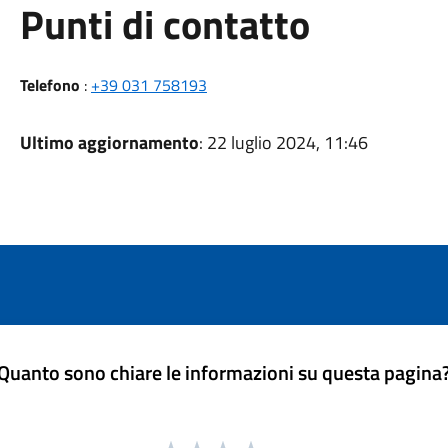
Punti di contatto
Telefono
:
+39 031 758193
Ultimo aggiornamento
: 22 luglio 2024, 11:46
Quanto sono chiare le informazioni su questa pagina