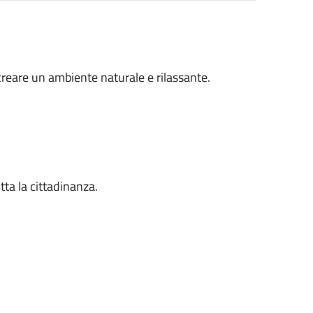
a creare un ambiente naturale e rilassante.
tta la cittadinanza.