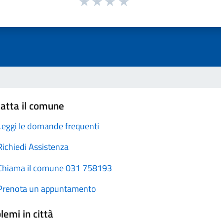
atta il comune
Leggi le domande frequenti
Richiedi Assistenza
Chiama il comune 031 758193
Prenota un appuntamento
lemi in città