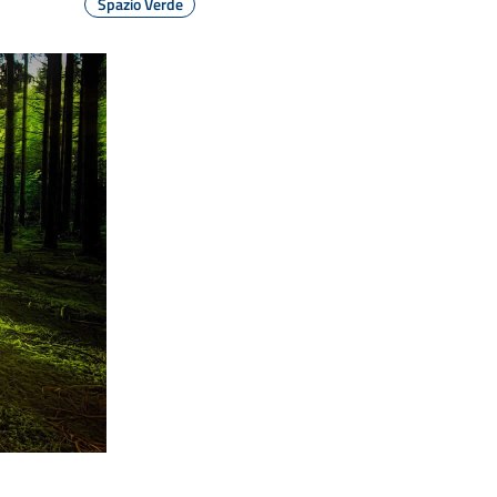
Spazio Verde