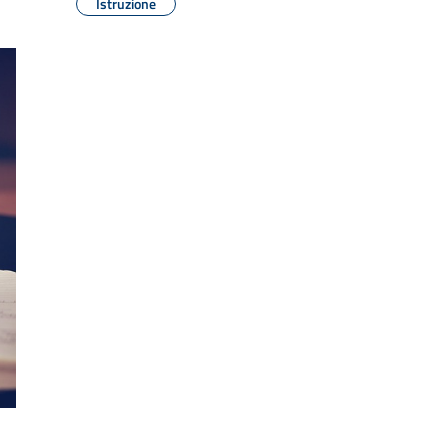
Istruzione