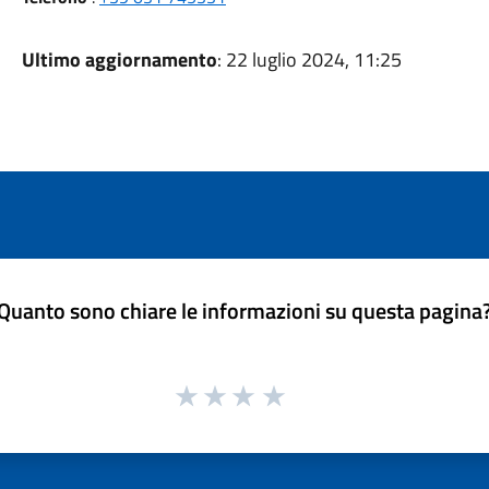
Ultimo aggiornamento
: 22 luglio 2024, 11:25
Quanto sono chiare le informazioni su questa pagina