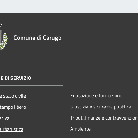
Comune di Carugo
E DI SERVIZIO
Educazione e formazione
 stato civile
Giustizia e sicurezza pubblica
 tempo libero
Tributi,finanze e contravvenzion
ativa
Ambiente
 urbanistica