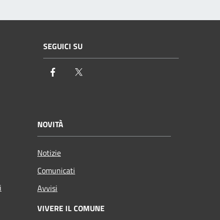
SEGUICI SU
Facebook
Twitter
NOVITÀ
Notizie
Comunicati
i
Avvisi
VIVERE IL COMUNE