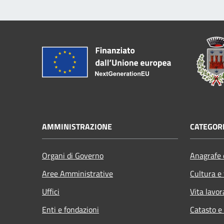
AMMINISTRAZIONE
CATEGORI
Organi di Governo
Anagrafe e
Aree Amministrative
Cultura e
Uffici
Vita lavor
Enti e fondazioni
Catasto e