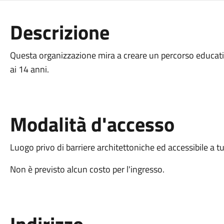
Descrizione
Questa organizzazione mira a creare un percorso educativ
ai 14 anni.
Modalità d'accesso
Luogo privo di barriere architettoniche ed accessibile a tu
Non è previsto alcun costo per l'ingresso.