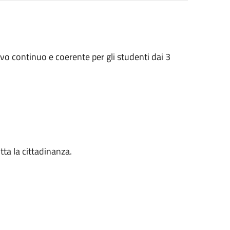
o continuo e coerente per gli studenti dai 3
tta la cittadinanza.