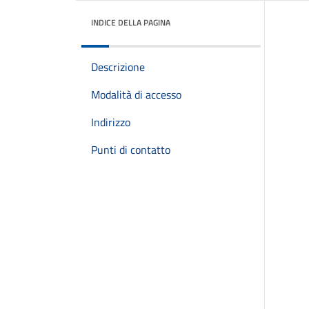
INDICE DELLA PAGINA
Descrizione
Modalità di accesso
Indirizzo
Punti di contatto