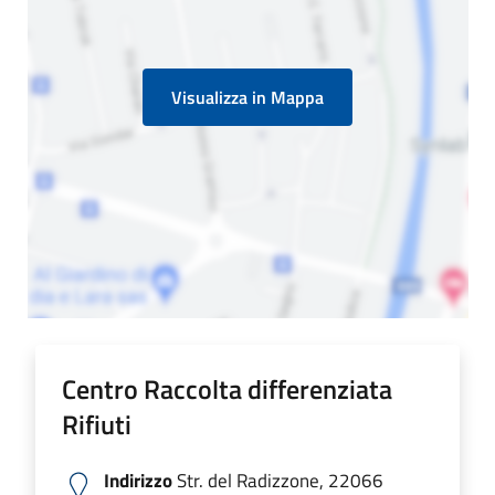
Visualizza in Mappa
Centro Raccolta differenziata
Rifiuti
Indirizzo
Str. del Radizzone, 22066