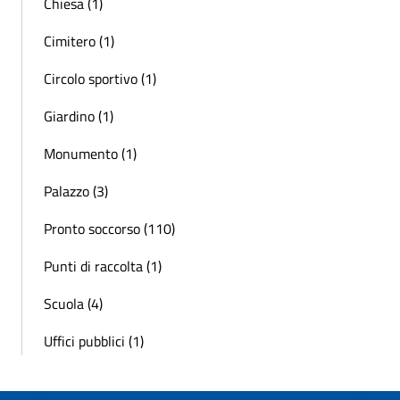
Chiesa (1)
Cimitero (1)
Circolo sportivo (1)
Giardino (1)
Monumento (1)
Palazzo (3)
Pronto soccorso (110)
Punti di raccolta (1)
Scuola (4)
Uffici pubblici (1)