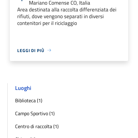
Mariano Comense CO, Italia
Area destinata alla raccolta differenziata dei
rifiuti, dove vengono separati in diversi
contenitori per il riciclaggio
LEGGI DI PIÙ
Luoghi
Biblioteca (1)
Campo Sportivo (1)
Centro di raccolta (1)