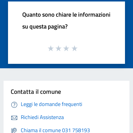
Quanto sono chiare le informazioni
su questa pagina?
Contatta il comune
Leggi le domande frequenti
Richiedi Assistenza
Chiama il comune 031 758193