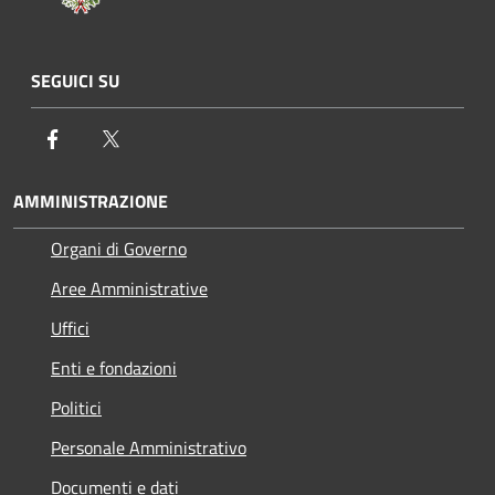
SEGUICI SU
Facebook
Twitter
AMMINISTRAZIONE
Organi di Governo
Aree Amministrative
Uffici
Enti e fondazioni
Politici
Personale Amministrativo
Documenti e dati