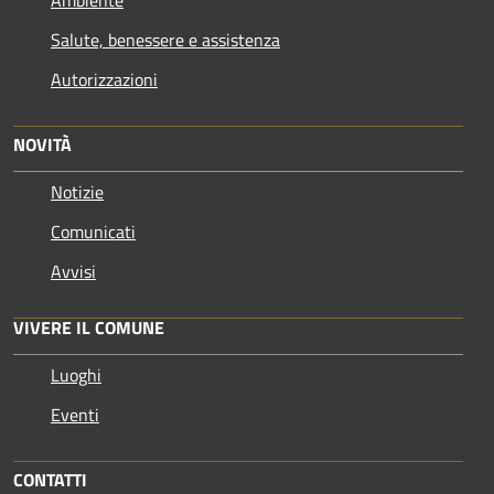
Salute, benessere e assistenza
Autorizzazioni
NOVITÀ
Notizie
Comunicati
Avvisi
VIVERE IL COMUNE
Luoghi
Eventi
CONTATTI