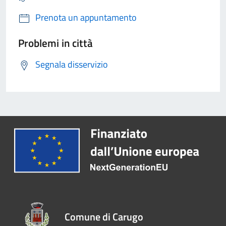
Prenota un appuntamento
Problemi in città
Segnala disservizio
Comune di Carugo