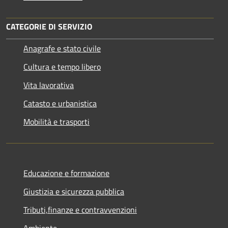
CATEGORIE DI SERVIZIO
Anagrafe e stato civile
Cultura e tempo libero
Vita lavorativa
Catasto e urbanistica
Mobilità e trasporti
Educazione e formazione
Giustizia e sicurezza pubblica
Tributi,finanze e contravvenzioni
Ambiente