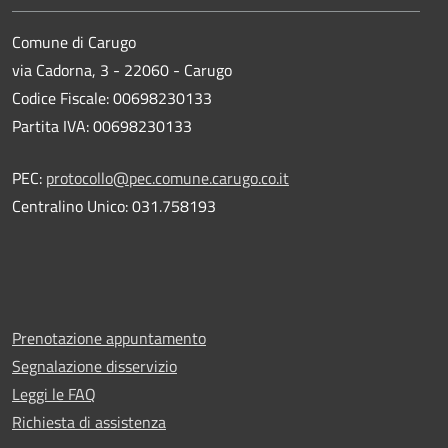
Comune di Carugo
via Cadorna, 3 - 22060 - Carugo
Codice Fiscale: 00698230133
Partita IVA: 00698230133
PEC:
protocollo@pec.comune.carugo.co.it
Centralino Unico: 031.758193
Prenotazione appuntamento
Segnalazione disservizio
Leggi le FAQ
Richiesta di assistenza