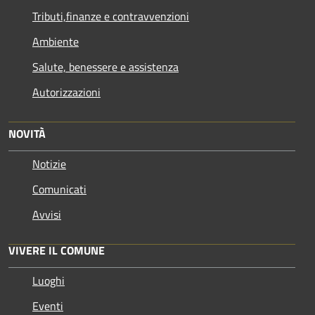
Tributi,finanze e contravvenzioni
Ambiente
Salute, benessere e assistenza
Autorizzazioni
NOVITÀ
Notizie
Comunicati
Avvisi
VIVERE IL COMUNE
Luoghi
Eventi