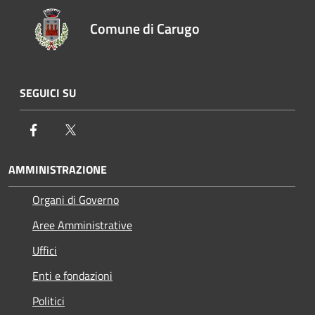
Comune di Carugo
SEGUICI SU
Facebook
Twitter
AMMINISTRAZIONE
Organi di Governo
Aree Amministrative
Uffici
Enti e fondazioni
Politici