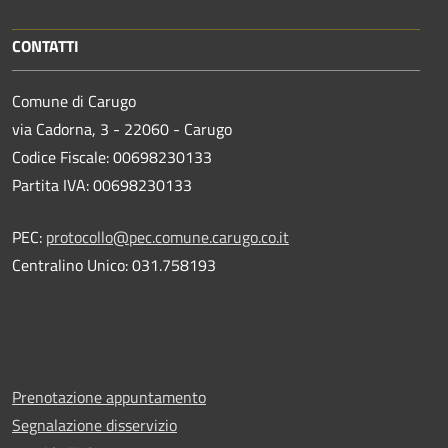
CONTATTI
Comune di Carugo
via Cadorna, 3 - 22060 - Carugo
Codice Fiscale: 00698230133
Partita IVA: 00698230133
PEC:
protocollo@pec.comune.carugo.co.it
Centralino Unico: 031.758193
Prenotazione appuntamento
Segnalazione disservizio