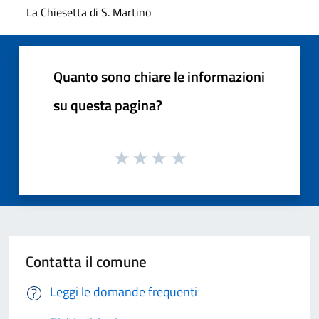
La Chiesetta di S. Martino
Quanto sono chiare le informazioni
su questa pagina?
Contatta il comune
Leggi le domande frequenti