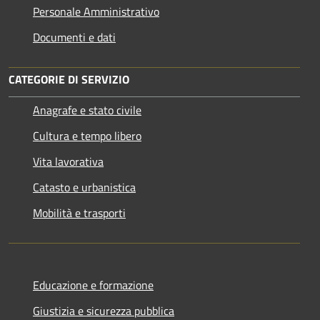
Personale Amministrativo
Documenti e dati
CATEGORIE DI SERVIZIO
Anagrafe e stato civile
Cultura e tempo libero
Vita lavorativa
Catasto e urbanistica
Mobilità e trasporti
Educazione e formazione
Giustizia e sicurezza pubblica