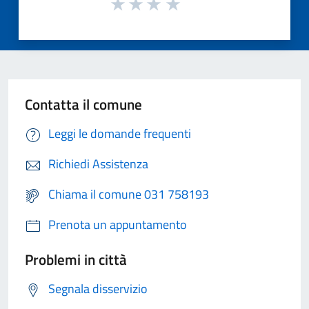
Contatta il comune
Leggi le domande frequenti
Richiedi Assistenza
Chiama il comune 031 758193
Prenota un appuntamento
Problemi in città
Segnala disservizio