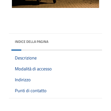
INDICE DELLA PAGINA
Descrizione
Modalità di accesso
Indirizzo
Punti di contatto