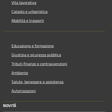
Vita lavorativa
Catasto e urbanistica
Mobilità e trasporti
Educazione e formazione
Giustizia e sicurezza pubblica
Tributi,finanze e contravvenzioni
Ambiente
Salute, benessere e assistenza
Autorizzazioni
NOVITÀ