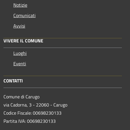
Notizie
Comunicati
Avvisi
VIVERE IL COMUNE
Luoghi
Eventi
CONTATTI
Comune di Carugo
via Cadorna, 3 - 22060 - Carugo
Codice Fiscale: 00698230133
Partita IVA: 00698230133