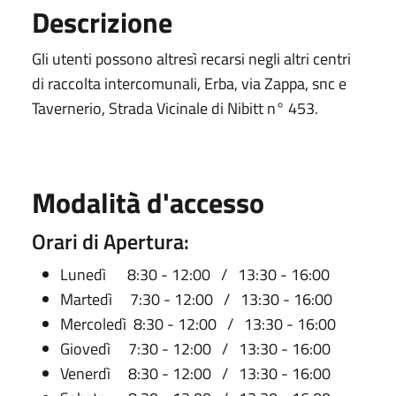
Descrizione
Gli utenti possono altresì recarsi negli altri centri
di raccolta intercomunali, Erba, via Zappa, snc e
Tavernerio, Strada Vicinale di Nibitt n° 453.
Modalità d'accesso
Orari di Apertura:
Lunedì 8:30 - 12:00 / 13:30 - 16:00
Martedì 7:30 - 12:00 / 13:30 - 16:00
Mercoledì 8:30 - 12:00 / 13:30 - 16:00
Giovedì 7:30 - 12:00 / 13:30 - 16:00
Venerdì 8:30 - 12:00 / 13:30 - 16:00