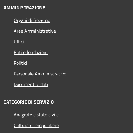
AMMINISTRAZIONE
Organi di Governo
Aree Amministrative
Uffici
Enti e fondazioni
Politici
Personale Amministrativo
Documenti e dati
CATEGORIE DI SERVIZIO
Anagrafe e stato civile
Cultura e tempo libero