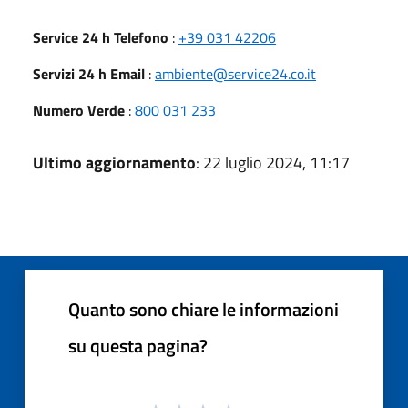
Service 24 h Telefono
:
+39 031 42206
Servizi 24 h Email
:
ambiente@service24.co.it
Numero Verde
:
800 031 233
Ultimo aggiornamento
: 22 luglio 2024, 11:17
Quanto sono chiare le informazioni
su questa pagina?