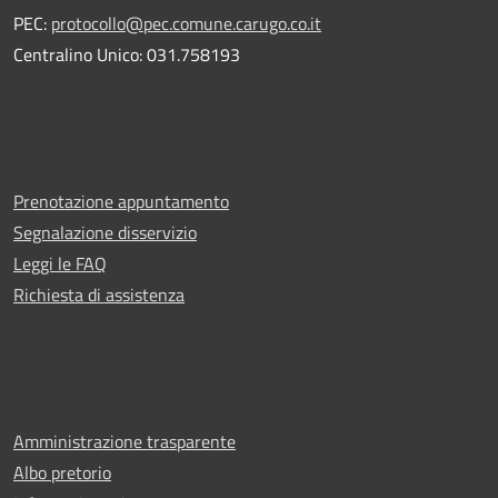
PEC:
protocollo@pec.comune.carugo.co.it
Centralino Unico: 031.758193
Prenotazione appuntamento
Segnalazione disservizio
Leggi le FAQ
Richiesta di assistenza
Amministrazione trasparente
Albo pretorio