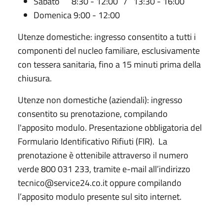
Sabato 8:30 - 12:00 / 13:30 - 16:00
Domenica 9:00 - 12:00
Utenze domestiche: ingresso consentito a tutti i
componenti del nucleo familiare, esclusivamente
con tessera sanitaria, fino a 15 minuti prima della
chiusura.
Utenze non domestiche (aziendali): ingresso
consentito su prenotazione, compilando
l'apposito modulo. Presentazione obbligatoria del
Formulario Identificativo Rifiuti (FIR). La
prenotazione è ottenibile attraverso il numero
verde 800 031 233, tramite e-mail all’indirizzo
tecnico@service24.co.it oppure compilando
l’apposito modulo presente sul sito internet.