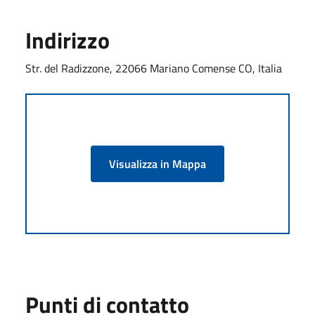
Indirizzo
Str. del Radizzone, 22066 Mariano Comense CO, Italia
Visualizza in Mappa
Punti di contatto