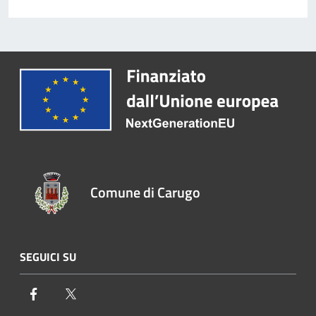
Comune di Carugo
SEGUICI SU
Facebook
Twitter